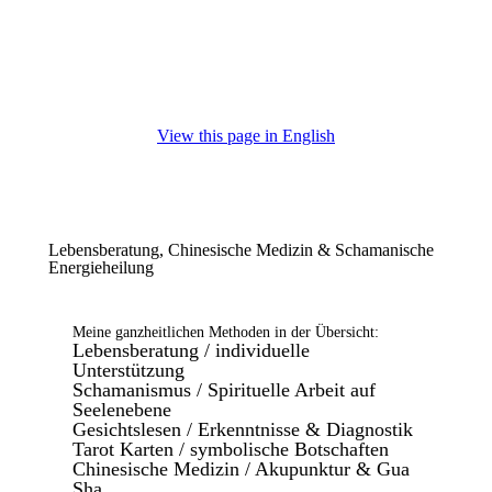
View this page in English
Lebensberatung, Chinesische Medizin & Schamanische
Energieheilung
Meine ganzheitlichen Methoden in der Übersicht:
Lebensberatung / individuelle
Unterstützung
Schamanismus / Spirituelle Arbeit auf
Seelenebene
Gesichtslesen / Erkenntnisse & Diagnostik
Tarot Karten / symbolische Botschaften
Chinesische Medizin / Akupunktur & Gua
Sha