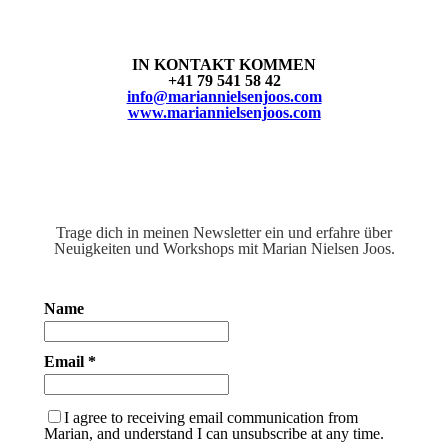
IN KONTAKT KOMMEN
+41 79 541 58 42
info@mariannielsenjoos.com
www.mariannielsenjoos.com
Trage dich in meinen Newsletter ein und erfahre über
Neuigkeiten und Workshops mit Marian Nielsen Joos.
Name
Email *
I agree to receiving email communication from
Marian, and understand I can unsubscribe at any time.