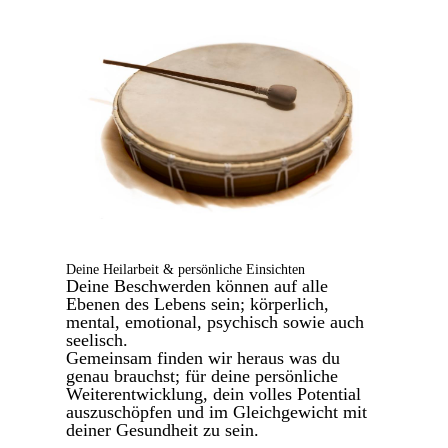
Deine Heilarbeit & persönliche Einsichten
Deine Beschwerden können auf alle
Ebenen des Lebens sein; körperlich,
mental, emotional, psychisch sowie auch
seelisch.
Gemeinsam finden wir heraus was du
genau brauchst; für deine persönliche
Weiterentwicklung, dein volles Potential
auszuschöpfen und im Gleichgewicht mit
deiner Gesundheit zu sein.